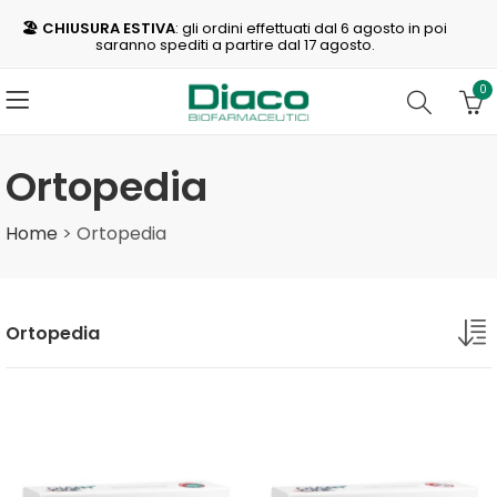
🏖️ CHIUSURA ESTIVA
: gli ordini effettuati dal 6 agosto in poi
saranno spediti a partire dal 17 agosto.
0
Ortopedia
Home
>
Ortopedia
Ortopedia