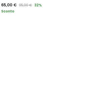
65,00
€
95,00
€
32
%
Sconto