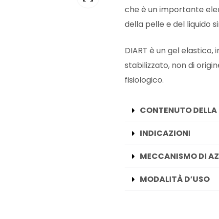
che è un importante ele
della pelle e del liquido s
DIART è un gel elastico, 
stabilizzato, non di origi
fisiologico.
CONTENUTO DELLA
INDICAZIONI
MECCANISMO DI AZ
MODALITÀ D’USO