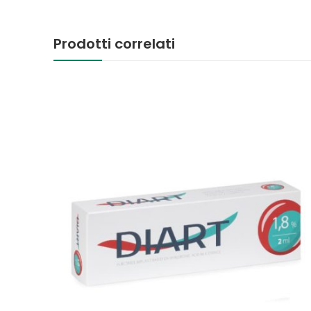
Prodotti correlati