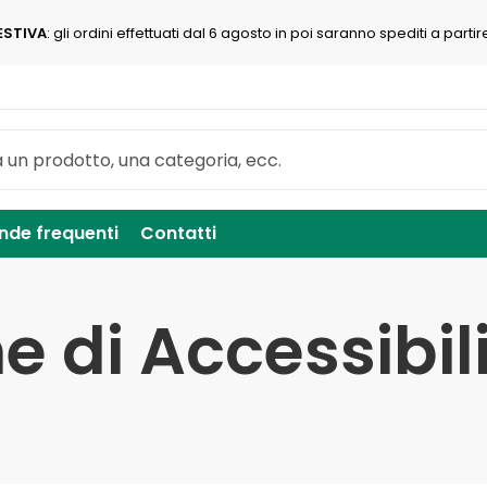
ESTIVA
: gli ordini effettuati dal 6 agosto in poi saranno spediti a partir
de frequenti
Contatti
e di Accessibil