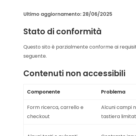
Ultimo aggiornamento: 28/06/2025
Stato di conformità
Questo sito è parzialmente conforme ai requisiti
seguente.
Contenuti non accessibili
Componente
Problema
Form ricerca, carrello e
Alcuni campi n
checkout
tastiera limita