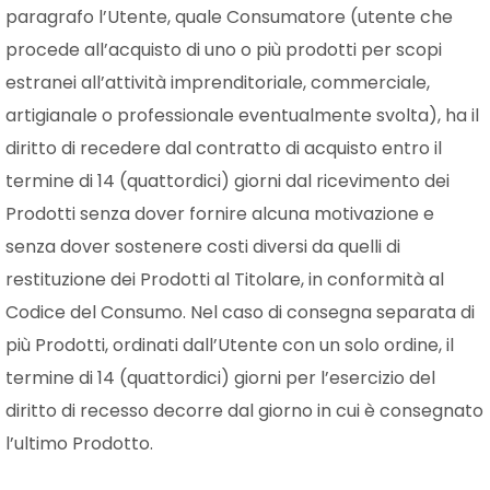
paragrafo l’Utente, quale Consumatore (utente che
procede all’acquisto di uno o più prodotti per scopi
estranei all’attività imprenditoriale, commerciale,
artigianale o professionale eventualmente svolta), ha il
diritto di recedere dal contratto di acquisto entro il
termine di 14 (quattordici) giorni dal ricevimento dei
Prodotti senza dover fornire alcuna motivazione e
senza dover sostenere costi diversi da quelli di
restituzione dei Prodotti al Titolare, in conformità al
Codice del Consumo. Nel caso di consegna separata di
più Prodotti, ordinati dall’Utente con un solo ordine, il
termine di 14 (quattordici) giorni per l’esercizio del
diritto di recesso decorre dal giorno in cui è consegnato
l’ultimo Prodotto.