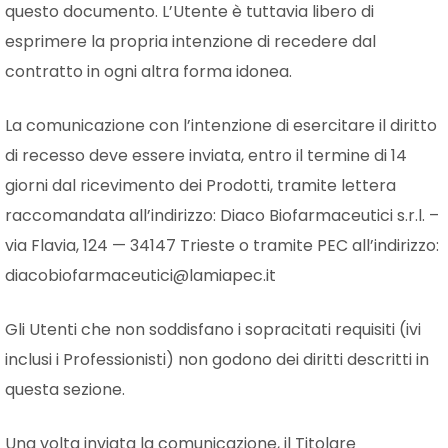
questo documento. L’Utente è tuttavia libero di
esprimere la propria intenzione di recedere dal
contratto in ogni altra forma idonea.
La comunicazione con l’intenzione di esercitare il diritto
di recesso deve essere inviata, entro il termine di 14
giorni dal ricevimento dei Prodotti, tramite lettera
raccomandata all’indirizzo: Diaco Biofarmaceutici s.r.l. –
via Flavia, 124 — 34147 Trieste o tramite PEC all’indirizzo:
diacobiofarmaceutici@lamiapec.it
Gli Utenti che non soddisfano i sopracitati requisiti (ivi
inclusi i Professionisti) non godono dei diritti descritti in
questa sezione.
Una volta inviata la comunicazione, il Titolare