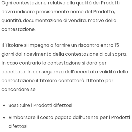
Ogni contestazione relativa alla qualità dei Prodotti
dovrà indicare precisamente nome del Prodotto,
quantità, documentazione di vendita, motivo della
contestazione.
Il Titolare si impegna a fornire un riscontro entro 15
giorni dal ricevimento della contestazione di cui sopra.
In caso contrario la contestazione si darà per
accettata. In conseguenza dell’accertata validità della
contestazione il Titolare contatterà l’Utente per
concordare se:
Sostituire i Prodotti difettosi
Rimborsare il costo pagato dall’Utente per i Prodotti
difettosi