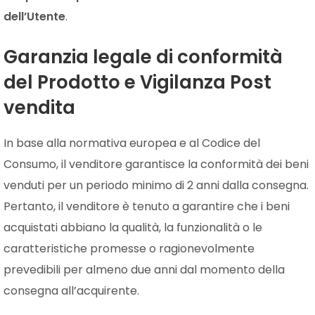
dell’Utente
.
Garanzia legale di conformità
del Prodotto e Vigilanza Post
vendita
In base alla normativa europea e al Codice del
Consumo, il venditore garantisce la conformità dei beni
venduti per un periodo minimo di 2 anni dalla consegna.
Pertanto, il venditore è tenuto a garantire che i beni
acquistati abbiano la qualità, la funzionalità o le
caratteristiche promesse o ragionevolmente
prevedibili per almeno due anni dal momento della
consegna all’acquirente.