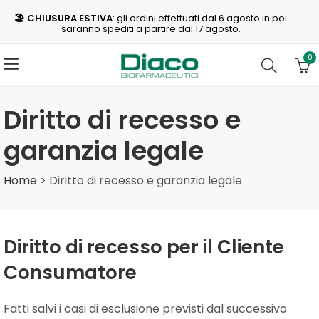
🏖️ CHIUSURA ESTIVA
: gli ordini effettuati dal 6 agosto in poi
saranno spediti a partire dal 17 agosto.
0
Diritto di recesso e
garanzia legale
Home
>
Diritto di recesso e garanzia legale
Diritto di recesso per il Cliente
Consumatore
Fatti salvi i casi di esclusione previsti dal successivo