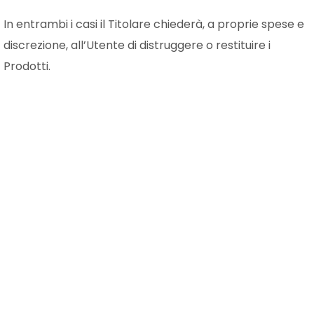
In entrambi i casi il Titolare chiederà, a proprie spese e
discrezione, all’Utente di distruggere o restituire i
Prodotti.