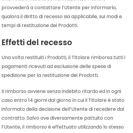
provvederà a contattare l’Utente per informarlo,
qualora il diritto di recesso sia applicabile, sui modi e
tempi di restituzione dei Prodotti.
Effetti del recesso
Una volta restituiti i Prodotti, il Titolare rimborsa tutti i
pagamenti ricevuti ad esclusione delle spese di
spedizione per la restituzione dei Prodotti.
Il rimborso avviene senza indebito ritardo ed in ogni
caso entro 14 giorni dal giorno in cui il Titolare è stato
informato della decisione dell’Utente di recedere dal
contratto. Salvo ove diversamente pattuito con
l’Utente, il rimborso è effettuato utilizzando lo stesso