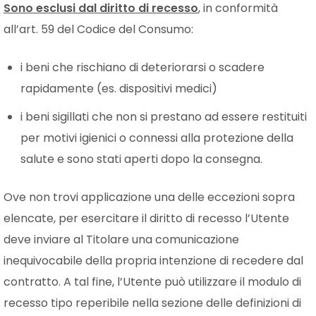
Sono esclusi dal diritto di recesso
, in conformità
all’art. 59 del Codice del Consumo:
i beni che rischiano di deteriorarsi o scadere
rapidamente (es. dispositivi medici)
i beni sigillati che non si prestano ad essere restituiti
per motivi igienici o connessi alla protezione della
salute e sono stati aperti dopo la consegna.
Ove non trovi applicazione una delle eccezioni sopra
elencate, per esercitare il diritto di recesso l’Utente
deve inviare al Titolare una comunicazione
inequivocabile della propria intenzione di recedere dal
contratto. A tal fine, l’Utente può utilizzare il modulo di
recesso tipo reperibile nella sezione delle definizioni di