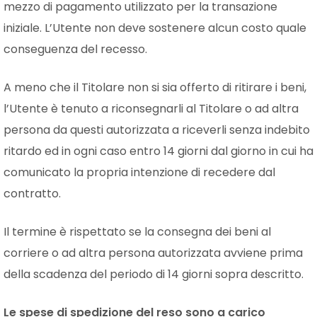
mezzo di pagamento utilizzato per la transazione
iniziale. L’Utente non deve sostenere alcun costo quale
conseguenza del recesso.
A meno che il Titolare non si sia offerto di ritirare i beni,
l’Utente è tenuto a riconsegnarli al Titolare o ad altra
persona da questi autorizzata a riceverli senza indebito
ritardo ed in ogni caso entro 14 giorni dal giorno in cui ha
comunicato la propria intenzione di recedere dal
contratto.
Il termine è rispettato se la consegna dei beni al
corriere o ad altra persona autorizzata avviene prima
della scadenza del periodo di 14 giorni sopra descritto.
Le spese di spedizione del reso sono a carico