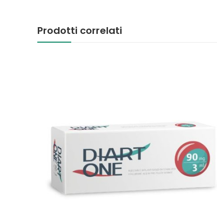
Prodotti correlati