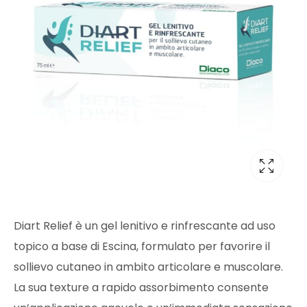
Diart Relief è un gel lenitivo e rinfrescante ad uso
topico a base di Escina, formulato per favorire il
sollievo cutaneo in ambito articolare e muscolare.
La sua texture a rapido assorbimento consente