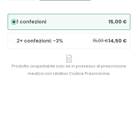
1 confezioni
15,00
€
2+ confezioni: -3%
14,50
€
15,00
€
Prodotto acquistabile solo se in possesso di prescrizione
medica con relativo Codice Prescrizione.